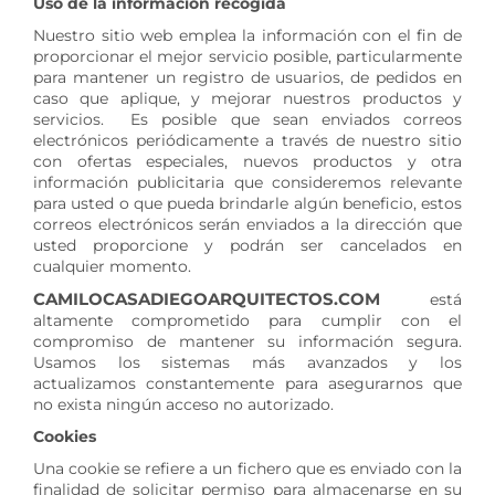
Uso de la información recogida
Nuestro sitio web emplea la información con el fin de
proporcionar el mejor servicio posible, particularmente
para mantener un registro de usuarios, de pedidos en
caso que aplique, y mejorar nuestros productos y
servicios. Es posible que sean enviados correos
electrónicos periódicamente a través de nuestro sitio
con ofertas especiales, nuevos productos y otra
información publicitaria que consideremos relevante
para usted o que pueda brindarle algún beneficio, estos
correos electrónicos serán enviados a la dirección que
usted proporcione y podrán ser cancelados en
cualquier momento.
CAMILOCASADIEGOARQUITECTOS.COM
está
altamente comprometido para cumplir con el
compromiso de mantener su información segura.
Usamos los sistemas más avanzados y los
actualizamos constantemente para asegurarnos que
no exista ningún acceso no autorizado.
Cookies
Una cookie se refiere a un fichero que es enviado con la
finalidad de solicitar permiso para almacenarse en su