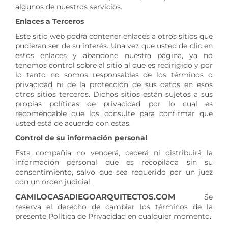
algunos de nuestros servicios.
Enlaces a Terceros
Este sitio web podrá contener enlaces a otros sitios que
pudieran ser de su interés. Una vez que usted de clic en
estos enlaces y abandone nuestra página, ya no
tenemos control sobre al sitio al que es redirigido y por
lo tanto no somos responsables de los términos o
privacidad ni de la protección de sus datos en esos
otros sitios terceros. Dichos sitios están sujetos a sus
propias políticas de privacidad por lo cual es
recomendable que los consulte para confirmar que
usted está de acuerdo con estas.
Control de su información personal
Esta compañía no venderá, cederá ni distribuirá la
información personal que es recopilada sin su
consentimiento, salvo que sea requerido por un juez
con un orden judicial.
CAMILOCASADIEGOARQUITECTOS.COM
Se
reserva el derecho de cambiar los términos de la
presente Política de Privacidad en cualquier momento.