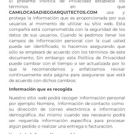
El presente Política de Privacidad establece los
términos en que
CAMILOCASADIEGOARQUITECTOS.COM
usa y
protege la información que es proporcionada por sus
usuarios al momento de utilizar su sitio web. Esta
compañía está comprometida con la seguridad de los
datos de sus usuarios. Cuando le pedimos llenar los
campos de información personal con la cual usted
pueda ser identificado, lo hacemos asegurando que
sólo se empleará de acuerdo con los términos de este
documento. Sin embargo esta Política de Privacidad
puede cambiar con el tiempo o ser actualizada por lo
que le recomendamos y enfatizamos revisar
continuamente esta página para asegurarse que está
de acuerdo con dichos cambios.
Información que es recogida
Nuestro sitio web podrá recoger información personal
por ejemplo: Nombre, información de contacto como
su dirección de correo electrónica e información
demográfica. Así mismo cuando sea necesario podrá
ser requerida información específica para procesar
algún pedido o realizar una entrega o facturación.