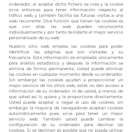
ordenador, al aceptar dicho fichero se crea y la cookie
sirve entonces para tener información respecto al
tráfico web, y también facilita las futuras visitas a una
web recurrente. Otra función que tienen las cookies es
que con ellas las web pueden reconocerte
individualmente y por tanto brindarte el mejor servicio
personalizado de su web.
Nuestro sitio web emplea las cookies para poder
identificar las páginas que son visitadas y su
frecuencia. Esta información es empleada únicamente
para análisis estadístico y después la información se
elimina de forma permanente. Usted puede eliminar
las cookies en cualquier momento desde su ordenador.
Sin embargo las cookies ayudan a proporcionar un
mejor servicio de los sitios web, estás no dan acceso a
información de su ordenador ni de usted, a menos de
que usted así lo quiera y la proporcione directamente.
Usted puede aceptar o negar el uso de cookies, sin
embargo la mayoría de navegadores aceptan cookies
automáticamente pues sirve para tener un mejor
servicio web. También usted puede cambiar la
configuración de su ordenador para declinar las
cookies. Si se declinan es posible que no pueda utilizar